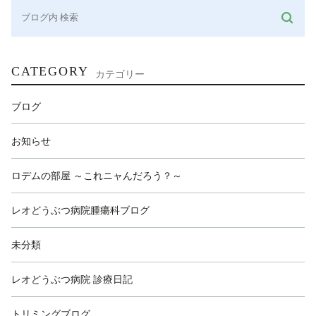
CATEGORY
カテゴリー
ブログ
お知らせ
ロデムの部屋 ～これニャんだろう？～
レオどうぶつ病院腫瘍科ブログ
未分類
レオどうぶつ病院 診療日記
トリミングブログ