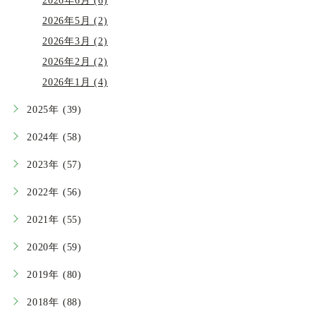
2026年6月 (6)
2026年5月 (2)
2026年3月 (2)
2026年2月 (2)
2026年1月 (4)
2025年 (39)
2024年 (58)
2023年 (57)
2022年 (56)
2021年 (55)
2020年 (59)
2019年 (80)
2018年 (88)