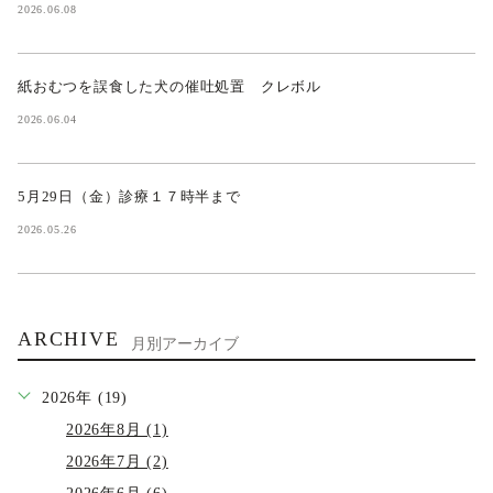
2026.06.08
紙おむつを誤食した犬の催吐処置 クレボル
2026.06.04
5月29日（金）診療１７時半まで
2026.05.26
ARCHIVE
月別アーカイブ
2026年 (19)
2026年8月 (1)
2026年7月 (2)