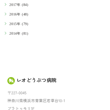
2017年 (84)
2016年 (48)
2015年 (79)
2014年 (81)
レオどうぶつ病院
〒227-0045
神奈川県横浜市青葉区若草台10-1
プラトゥモリ1F