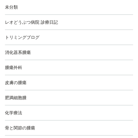
未分類
レオどうぶつ病院 診療日記
トリミングブログ
消化器系腫瘍
腫瘍外科
皮膚の腫瘍
肥満細胞腫
化学療法
骨と関節の腫瘍