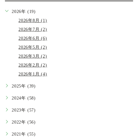
2026年 (19)
2026年8月 (1)
2026年7月 (2)
2026年6月 (6)
2026年5月 (2)
2026年3月 (2)
2026年2月 (2)
2026年1月 (4)
2025年 (39)
2024年 (58)
2023年 (57)
2022年 (56)
2021年 (55)