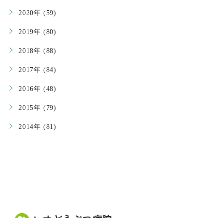
2020年 (59)
2019年 (80)
2018年 (88)
2017年 (84)
2016年 (48)
2015年 (79)
2014年 (81)