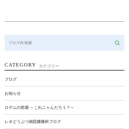
CATEGORY
カテゴリー
ブログ
お知らせ
ロデムの部屋 ～これニャんだろう？～
レオどうぶつ病院腫瘍科ブログ