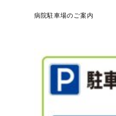
病院駐車場のご案内