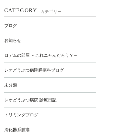
CATEGORY
カテゴリー
ブログ
お知らせ
ロデムの部屋 ～これニャんだろう？～
レオどうぶつ病院腫瘍科ブログ
未分類
レオどうぶつ病院 診療日記
トリミングブログ
消化器系腫瘍