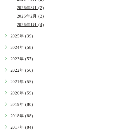
2026年3月 (2)
2026年2月 (2)
2026年1月 (4)
2025年 (39)
2024年 (58)
2023年 (57)
2022年 (56)
2021年 (55)
2020年 (59)
2019年 (80)
2018年 (88)
2017年 (84)