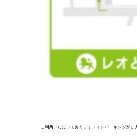
ご利用いただいておりますコインパーキングが５