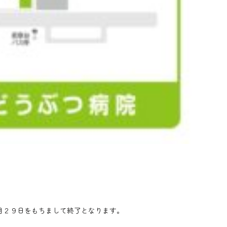
月２９日をもちまして終了となります。