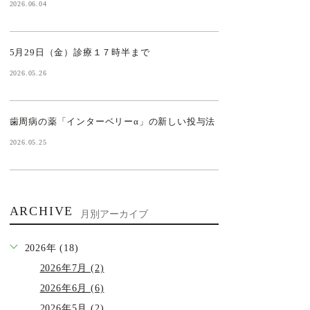
2026.06.04
5月29日（金）診療１７時半まで
2026.05.26
歯周病の薬「インターベリーα」の新しい投与法
2026.05.25
ARCHIVE
月別アーカイブ
2026年 (18)
2026年7月 (2)
2026年6月 (6)
2026年5月 (2)