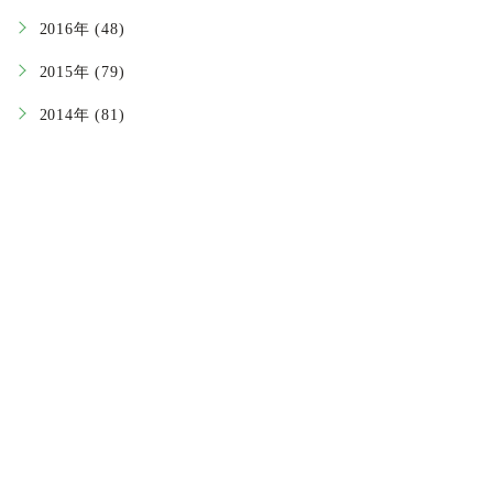
2016年 (48)
2015年 (79)
2014年 (81)