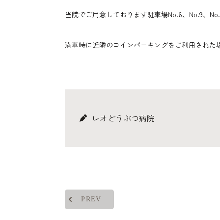
当院でご用意しております駐車場No.6、No.9、N
満車時に近隣のコインパーキングをご利用された
レオどうぶつ病院
PREV