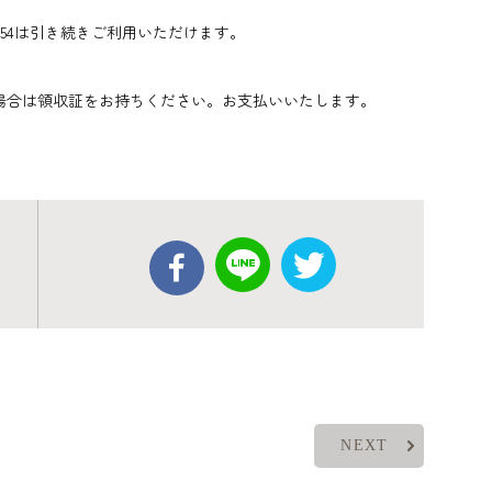
o.54は引き続きご利用いただけます。
場合は領収証をお持ちください。お支払いいたします。
NEXT