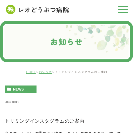
レオどうぶつ病院
RESERVATION
ご予約について
お知らせ
HOME
お知らせ
トリミングインスタグラムのご案内
NEWS
2024.10.03
トリミングインスタグラムのご案内