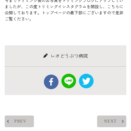
今までトリミング後のお写真をトリミングブログにアップしてい
ましたが、この度トリミングインスタグラムを開設し、こちらに
公開しております。トップページの最下部にございますので是非
ご覧ください。
レオどうぶつ病院
PREV
NEXT