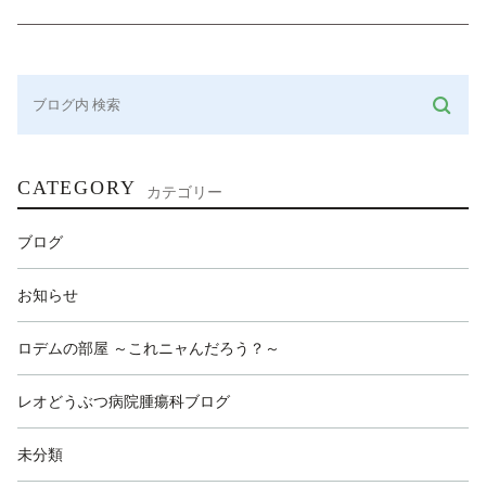
CATEGORY
カテゴリー
ブログ
お知らせ
ロデムの部屋 ～これニャんだろう？～
レオどうぶつ病院腫瘍科ブログ
未分類