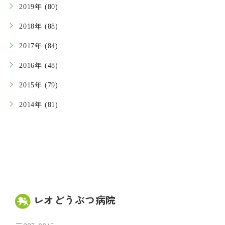
2019年 (80)
2018年 (88)
2017年 (84)
2016年 (48)
2015年 (79)
2014年 (81)
レオどうぶつ病院