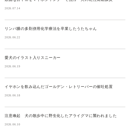
2026.07.14
リンパ腫の多剤併用化学療法を卒業したうたちゃん
2026.06.22
愛犬のイラスト入りスニーカー
2026.06.19
イヤホンを飲み込んだゴールデン・レトリーバーの催吐処置
2026.06.18
注意喚起 犬の散歩中に野生化したアライグマに襲われました
2026.06.10