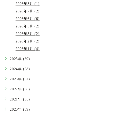
2026年8月 (1)
2026年7月 (2)
2026年6月 (6)
2026年5月 (2)
2026年3月 (2)
2026年2月 (2)
2026年1月 (4)
2025年 (39)
2024年 (58)
2023年 (57)
2022年 (56)
2021年 (55)
2020年 (59)