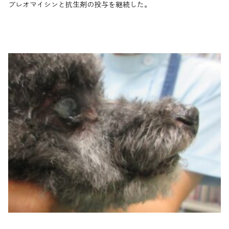
ブレオマイシンと抗生剤の投与を継続した。