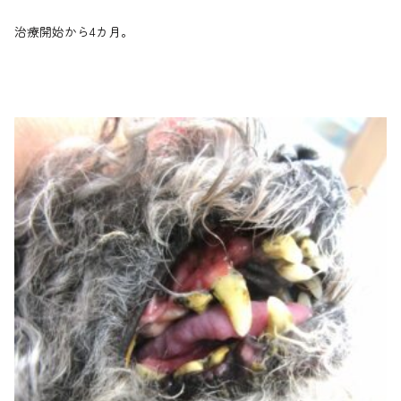
治療開始から4カ月。