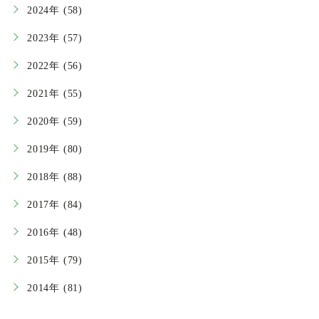
2024年 (58)
2023年 (57)
2022年 (56)
2021年 (55)
2020年 (59)
2019年 (80)
2018年 (88)
2017年 (84)
2016年 (48)
2015年 (79)
2014年 (81)