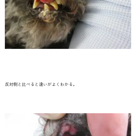
反対側と比べると違いがよくわかる。