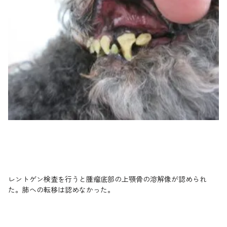
レントゲン検査を行うと腫瘤底部の上顎骨の溶解像が認められ
た。肺への転移は認めなかった。