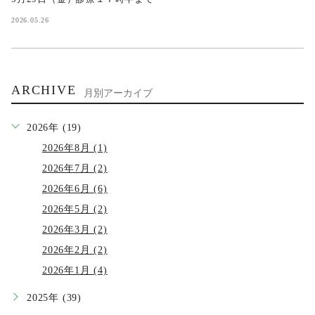
2026.05.26
ARCHIVE
月別アーカイブ
2026年 (19)
2026年8月 (1)
2026年7月 (2)
2026年6月 (6)
2026年5月 (2)
2026年3月 (2)
2026年2月 (2)
2026年1月 (4)
2025年 (39)