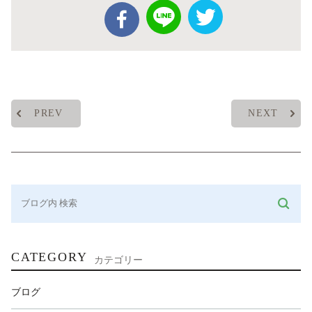
PREV
NEXT
CATEGORY
カテゴリー
ブログ