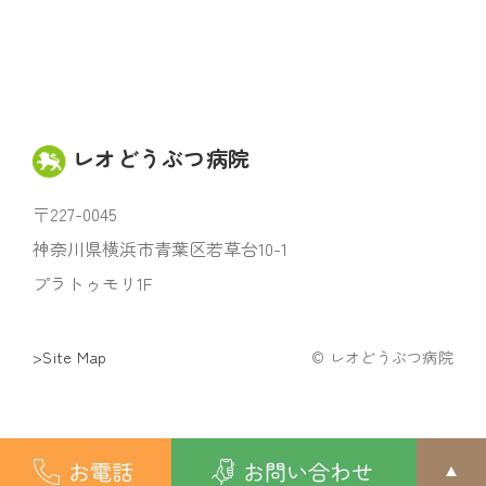
レオどうぶつ病院
〒227-0045
神奈川県横浜市青葉区若草台10-1
プラトゥモリ1F
>Site Map
© レオどうぶつ病院