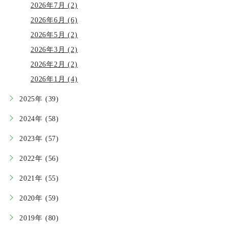
2026年7月 (2)
2026年6月 (6)
2026年5月 (2)
2026年3月 (2)
2026年2月 (2)
2026年1月 (4)
2025年 (39)
2024年 (58)
2023年 (57)
2022年 (56)
2021年 (55)
2020年 (59)
2019年 (80)