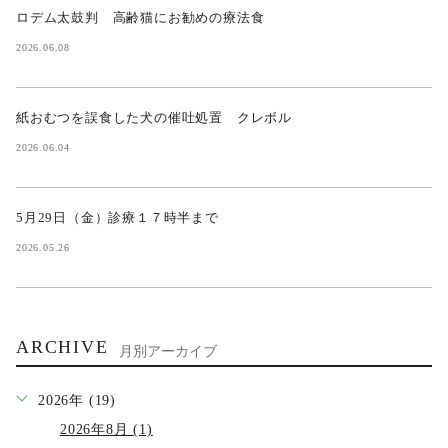
ロデム太鼓判 高齢猫にお勧めの療法食
2026.06.08
紙おむつを誤食した犬の催吐処置 クレボル
2026.06.04
5月29日（金）診療１７時半まで
2026.05.26
ARCHIVE
月別アーカイブ
2026年 (19)
2026年8月 (1)