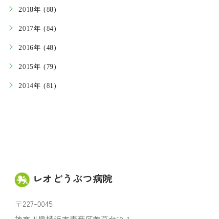
2018年 (88)
2017年 (84)
2016年 (48)
2015年 (79)
2014年 (81)
レオどうぶつ病院
〒227-0045