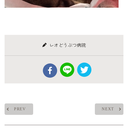
レオどうぶつ病院
PREV
NEXT