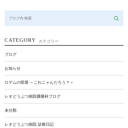
CATEGORY
カテゴリー
ブログ
お知らせ
ロデムの部屋 ～これニャんだろう？～
レオどうぶつ病院腫瘍科ブログ
未分類
レオどうぶつ病院 診療日記