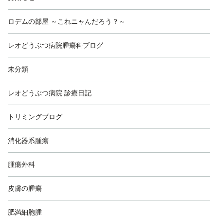
ロデムの部屋 ～これニャんだろう？～
レオどうぶつ病院腫瘍科ブログ
未分類
レオどうぶつ病院 診療日記
トリミングブログ
消化器系腫瘍
腫瘍外科
皮膚の腫瘍
肥満細胞腫