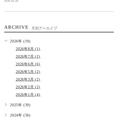
2026.05.26
ARCHIVE
月別アーカイブ
2026年 (19)
2026年8月 (1)
2026年7月 (2)
2026年6月 (6)
2026年5月 (2)
2026年3月 (2)
2026年2月 (2)
2026年1月 (4)
2025年 (39)
2024年 (58)