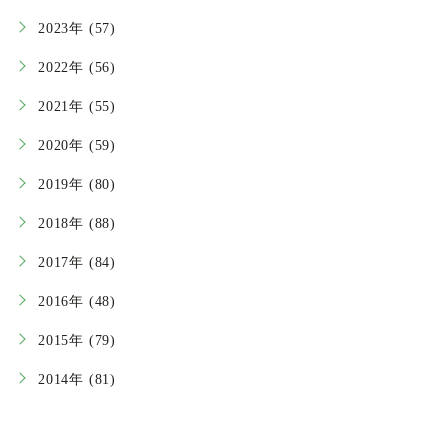
2023年 (57)
2022年 (56)
2021年 (55)
2020年 (59)
2019年 (80)
2018年 (88)
2017年 (84)
2016年 (48)
2015年 (79)
2014年 (81)