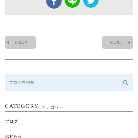
PREV
NEXT
CATEGORY
カテゴリー
ブログ
お知らせ