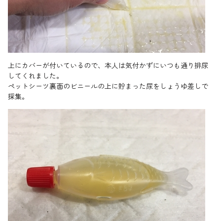
上にカバーが付いているので、本人は気付かずにいつも通り排尿
してくれました。
ペットシーツ裏面のビニールの上に貯まった尿をしょうゆ差しで
採集。