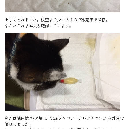
上手くとれました。検査まで少しあるので冷蔵庫で保存。
なんだこれ？本人も確認しています。
今回は院内検査の他にUPC(尿タンパク／クレアチニン比)を外注で
依頼しました。