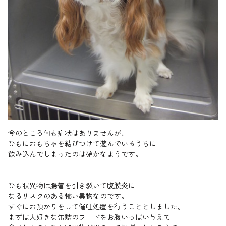
今のところ何も症状はありませんが、
ひもにおもちゃを結びつけて遊んでいるうちに
飲み込んでしまったのは確かなようです。
ひも状異物は腸管を引き裂いて腹膜炎に
なるリスクのある怖い異物なのです。
すぐにお預かりをして催吐処置を行うこととしました。
まずは大好きな缶詰のフードをお腹いっぱい与えて