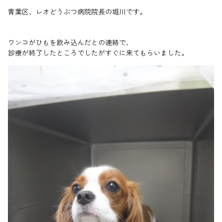
青葉区、レオどうぶつ病院院長の堀川です。
ワンコがひもを飲み込んだとの連絡で、
診療が終了したところでしたがすぐに来てもらいました。