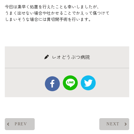
今回は素早く処置を行えたことも幸いしましたが、
うまく出せない場合や吐かせることでかえって傷つけて
しまいそうな場合には胃切開手術を行います。
レオどうぶつ病院
PREV
NEXT