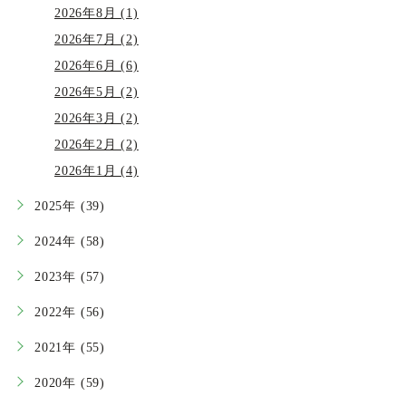
2026年8月 (1)
2026年7月 (2)
2026年6月 (6)
2026年5月 (2)
2026年3月 (2)
2026年2月 (2)
2026年1月 (4)
2025年 (39)
2024年 (58)
2023年 (57)
2022年 (56)
2021年 (55)
2020年 (59)