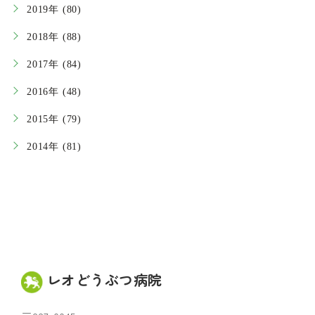
2019年 (80)
2018年 (88)
2017年 (84)
2016年 (48)
2015年 (79)
2014年 (81)
レオどうぶつ病院