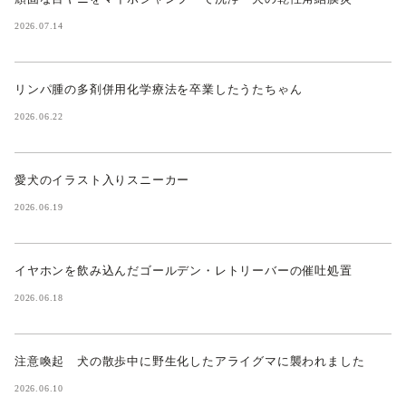
2026.07.14
リンパ腫の多剤併用化学療法を卒業したうたちゃん
2026.06.22
愛犬のイラスト入りスニーカー
2026.06.19
イヤホンを飲み込んだゴールデン・レトリーバーの催吐処置
2026.06.18
注意喚起 犬の散歩中に野生化したアライグマに襲われました
2026.06.10