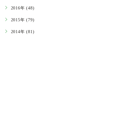
2016年 (48)
2015年 (79)
2014年 (81)