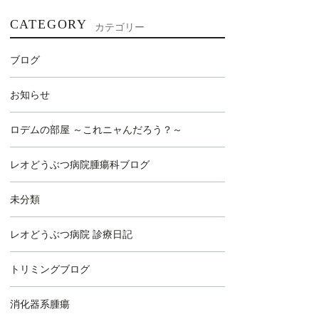
CATEGORY
カテゴリー
ブログ
お知らせ
ロデムの部屋 ～これニャんだろう？～
レオどうぶつ病院腫瘍科ブログ
未分類
レオどうぶつ病院 診療日記
トリミングブログ
消化器系腫瘍