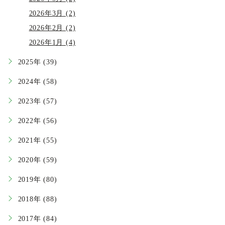
2026年3月 (2)
2026年2月 (2)
2026年1月 (4)
2025年 (39)
2024年 (58)
2023年 (57)
2022年 (56)
2021年 (55)
2020年 (59)
2019年 (80)
2018年 (88)
2017年 (84)