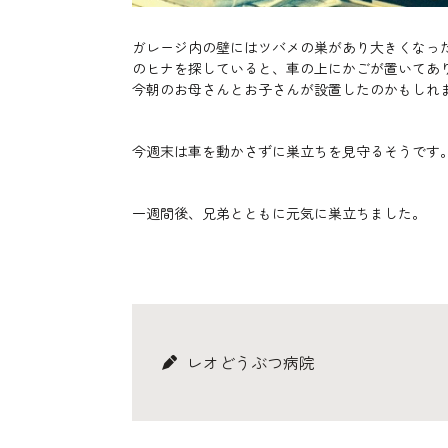
ガレージ内の壁にはツバメの巣があり大きくなっ
のヒナを探していると、車の上にかごが置いてあ
今朝のお母さんとお子さんが設置したのかもしれ
今週末は車を動かさずに巣立ちを見守るそうです
一週間後、兄弟とともに元気に巣立ちました。
レオどうぶつ病院