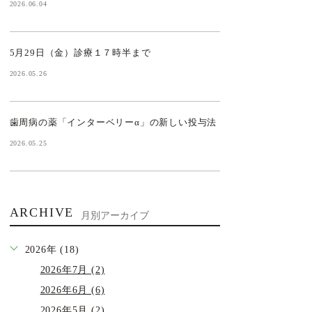
2026.06.04
5月29日（金）診療１７時半まで
2026.05.26
歯周病の薬「インターベリーα」の新しい投与法
2026.05.25
ARCHIVE
月別アーカイブ
2026年 (18)
2026年7月 (2)
2026年6月 (6)
2026年5月 (2)