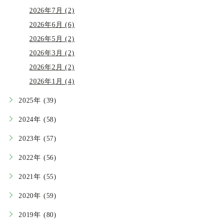
2026年7月 (2)
2026年6月 (6)
2026年5月 (2)
2026年3月 (2)
2026年2月 (2)
2026年1月 (4)
2025年 (39)
2024年 (58)
2023年 (57)
2022年 (56)
2021年 (55)
2020年 (59)
2019年 (80)