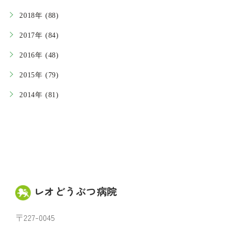
2018年 (88)
2017年 (84)
2016年 (48)
2015年 (79)
2014年 (81)
レオどうぶつ病院
〒227-0045