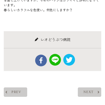
を差し上げていますが、今年のバッグはカワイイと評判になって
います。
春らしいカラフルな色使い。何色にしますか？
レオどうぶつ病院
PREV
NEXT