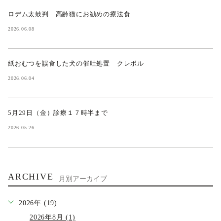
ロデム太鼓判 高齢猫にお勧めの療法食
2026.06.08
紙おむつを誤食した犬の催吐処置 クレボル
2026.06.04
5月29日（金）診療１７時半まで
2026.05.26
ARCHIVE
月別アーカイブ
2026年 (19)
2026年8月 (1)