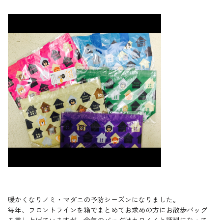
暖かくなりノミ・マダニの予防シーズンになりました。
毎年、フロントラインを箱でまとめてお求めの方にお散歩バッグ