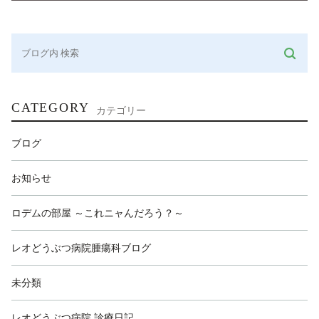
CATEGORY
カテゴリー
ブログ
お知らせ
ロデムの部屋 ～これニャんだろう？～
レオどうぶつ病院腫瘍科ブログ
未分類
レオどうぶつ病院 診療日記