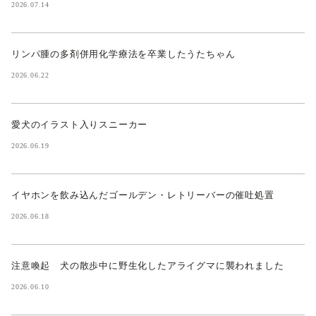
2026.07.14
リンパ腫の多剤併用化学療法を卒業したうたちゃん
2026.06.22
愛犬のイラスト入りスニーカー
2026.06.19
イヤホンを飲み込んだゴールデン・レトリーバーの催吐処置
2026.06.18
注意喚起 犬の散歩中に野生化したアライグマに襲われました
2026.06.10