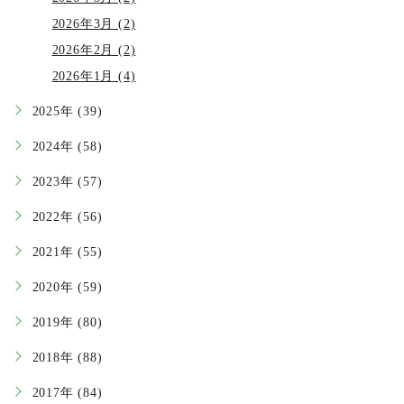
2026年3月 (2)
2026年2月 (2)
2026年1月 (4)
2025年 (39)
2024年 (58)
2023年 (57)
2022年 (56)
2021年 (55)
2020年 (59)
2019年 (80)
2018年 (88)
2017年 (84)