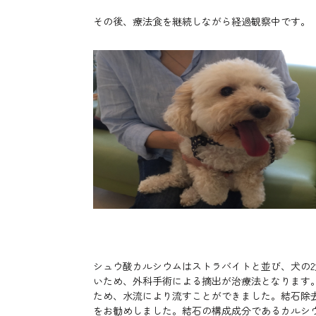
その後、療法食を継続しながら経過観察中です。
シュウ酸カルシウムはストラバイトと並び、犬の
いため、外科手術による摘出が治療法となります
ため、水流により流すことができました。結石除
をお勧めしました。結石の構成成分であるカルシ