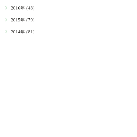
2016年 (48)
2015年 (79)
2014年 (81)