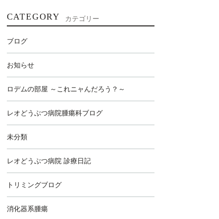
CATEGORY
カテゴリー
ブログ
お知らせ
ロデムの部屋 ～これニャんだろう？～
レオどうぶつ病院腫瘍科ブログ
未分類
レオどうぶつ病院 診療日記
トリミングブログ
消化器系腫瘍