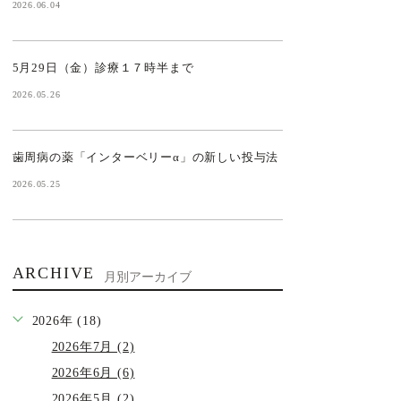
2026.06.04
5月29日（金）診療１７時半まで
2026.05.26
歯周病の薬「インターベリーα」の新しい投与法
2026.05.25
ARCHIVE
月別アーカイブ
2026年 (18)
2026年7月 (2)
2026年6月 (6)
2026年5月 (2)