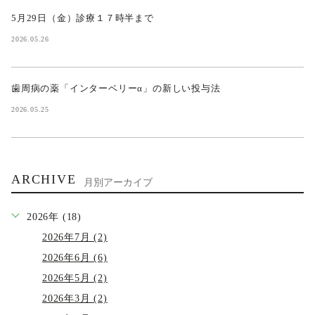
5月29日（金）診療１７時半まで
2026.05.26
歯周病の薬「インターベリーα」の新しい投与法
2026.05.25
ARCHIVE
月別アーカイブ
2026年 (18)
2026年7月 (2)
2026年6月 (6)
2026年5月 (2)
2026年3月 (2)