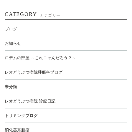
CATEGORY
カテゴリー
ブログ
お知らせ
ロデムの部屋 ～これニャんだろう？～
レオどうぶつ病院腫瘍科ブログ
未分類
レオどうぶつ病院 診療日記
トリミングブログ
消化器系腫瘍