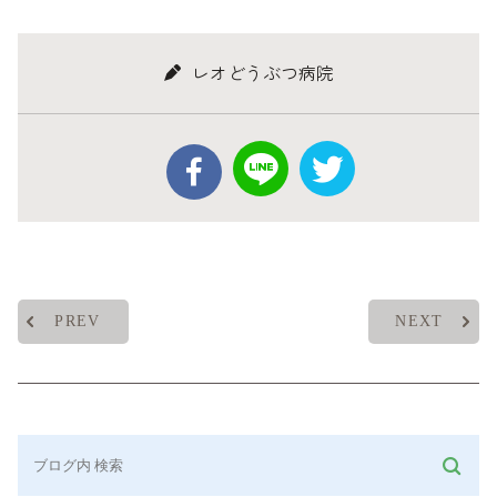
レオどうぶつ病院
PREV
NEXT