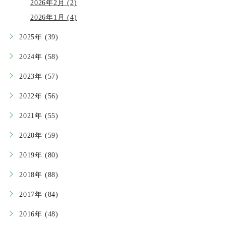
2026年2月 (2)
2026年1月 (4)
2025年 (39)
2024年 (58)
2023年 (57)
2022年 (56)
2021年 (55)
2020年 (59)
2019年 (80)
2018年 (88)
2017年 (84)
2016年 (48)