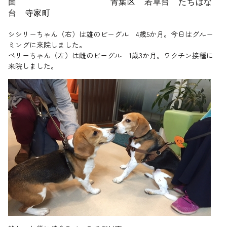
面 青葉区 若草台 たちばな
台 寺家町
シシリーちゃん（右）は雄のビーグル 4歳5か月。今日はグルー
ミングに来院しました。
ベリーちゃん（左）は雌のビーグル 1歳3か月。ワクチン接種に
来院しました。