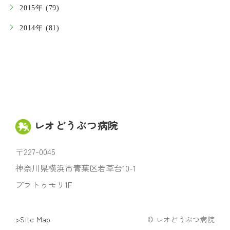
2015年 (79)
2014年 (81)
レオどうぶつ病院
〒227-0045
神奈川県横浜市青葉区若草台10-1
プラトゥモリ1F
>Site Map
© レオどうぶつ病院