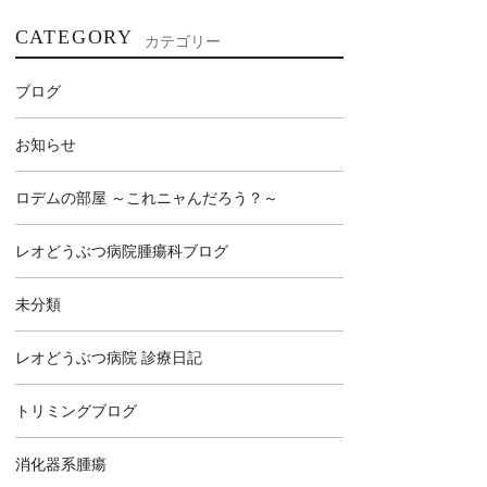
CATEGORY
カテゴリー
ブログ
お知らせ
ロデムの部屋 ～これニャんだろう？～
レオどうぶつ病院腫瘍科ブログ
未分類
レオどうぶつ病院 診療日記
トリミングブログ
消化器系腫瘍