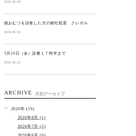
2026.06.08
紙おむつを誤食した犬の催吐処置 クレボル
2026.06.04
5月29日（金）診療１７時半まで
2026.05.26
ARCHIVE
月別アーカイブ
2026年 (19)
2026年8月 (1)
2026年7月 (2)
2026年6月 (6)