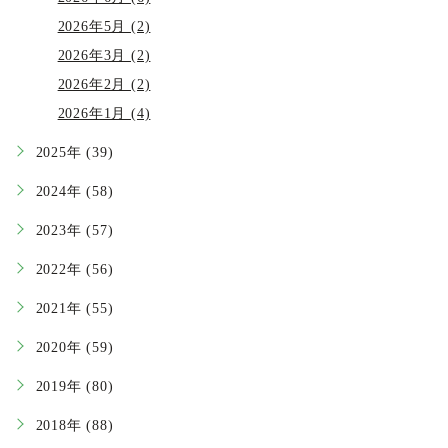
2026年5月 (2)
2026年3月 (2)
2026年2月 (2)
2026年1月 (4)
2025年 (39)
2024年 (58)
2023年 (57)
2022年 (56)
2021年 (55)
2020年 (59)
2019年 (80)
2018年 (88)