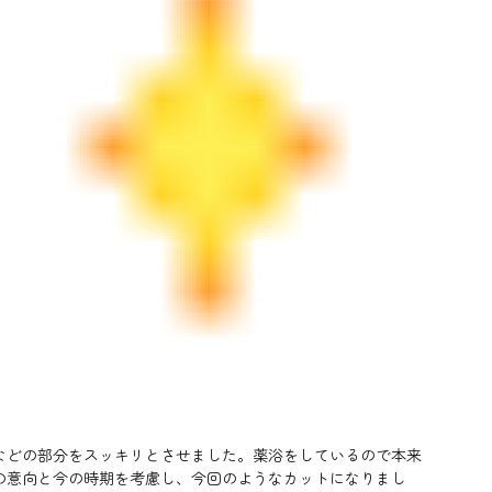
などの部分をスッキリとさせました。薬浴をしているので本来
の意向と今の時期を考慮し、今回のようなカットになりまし