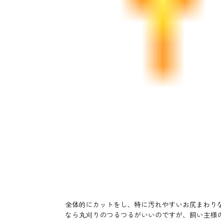
全体的にカットをし、特に汚れやすいお尻まわり
なら丸刈りのつるつるがいいのですが、飼い主様