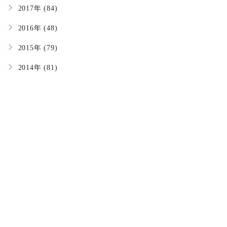
2017年 (84)
2016年 (48)
2015年 (79)
2014年 (81)