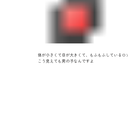
体が小さくて目が大きくて、もふもふしているロ
こう見えても男の子なんですよ