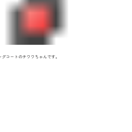
ングコートのチワワちゃんです。