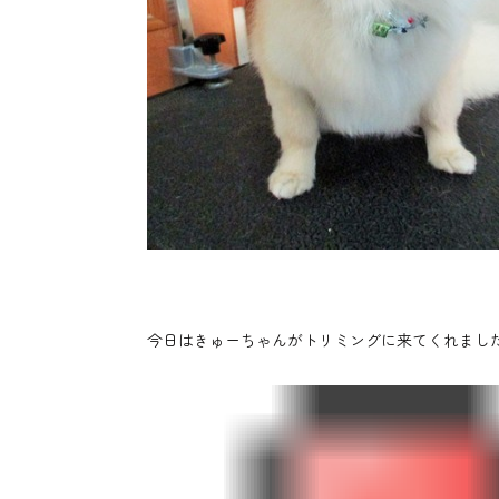
今日はきゅーちゃんがトリミングに来てくれまし