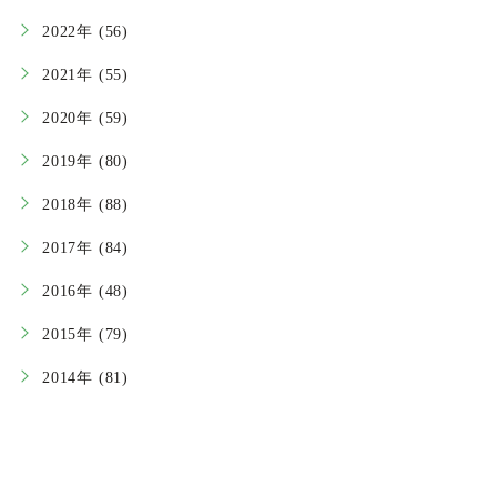
2022年 (56)
2021年 (55)
2020年 (59)
2019年 (80)
2018年 (88)
2017年 (84)
2016年 (48)
2015年 (79)
2014年 (81)