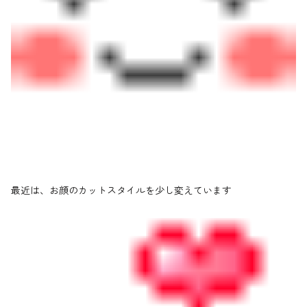
最近は、お顔のカットスタイルを少し変えています