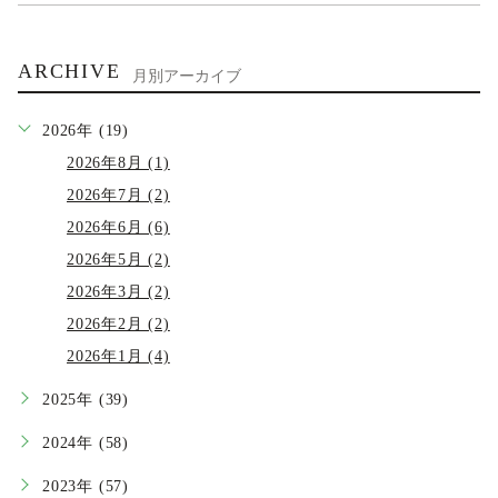
ARCHIVE
月別アーカイブ
2026年 (19)
2026年8月 (1)
2026年7月 (2)
2026年6月 (6)
2026年5月 (2)
2026年3月 (2)
2026年2月 (2)
2026年1月 (4)
2025年 (39)
2024年 (58)
2023年 (57)