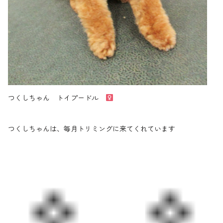
つくしちゃん トイプードル
つくしちゃんは、毎月トリミングに来てくれています