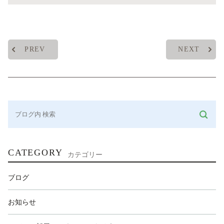
PREV
NEXT
CATEGORY
カテゴリー
ブログ
お知らせ