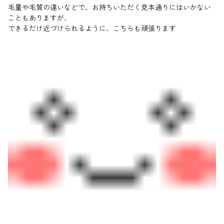
毛量や毛質の違いなどで、お持ちいただく見本通りにはいかない
こともありますが、
できるだけ近づけられるように、こちらも頑張ります