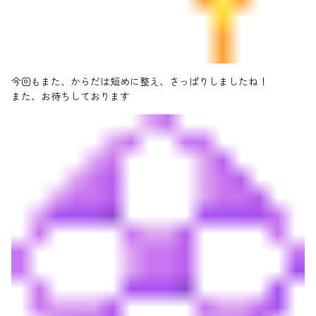
今回もまた、からだは短めに整え、さっぱりしましたね！
また、お待ちしております