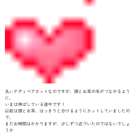
丸いテディベアカットなのですが、頭とお耳の毛がつながるよう
に、
いまは伸ばしている途中です！
以前は頭とお耳、はっきりと分けるようにカットしていましたの
で、
まだお時間はかかりますが、少しずつ近づいたのではないでしょ
うか