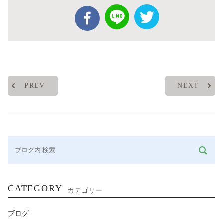
PREV
NEXT
CATEGORY
カテゴリー
ブログ