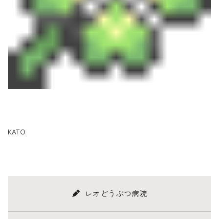
KATO
レオどうぶつ病院