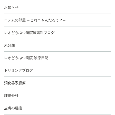
お知らせ
ロデムの部屋 ～これニャんだろう？～
レオどうぶつ病院腫瘍科ブログ
未分類
レオどうぶつ病院 診療日記
トリミングブログ
消化器系腫瘍
腫瘍外科
皮膚の腫瘍