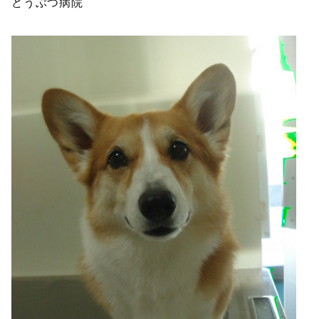
どうぶつ病院