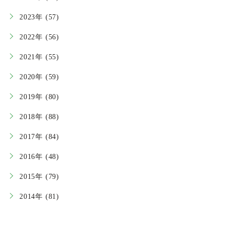
2023年 (57)
2022年 (56)
2021年 (55)
2020年 (59)
2019年 (80)
2018年 (88)
2017年 (84)
2016年 (48)
2015年 (79)
2014年 (81)