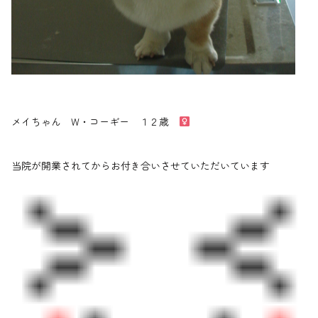
メイちゃん W・コーギー １２歳
当院が開業されてからお付き合いさせていただいています