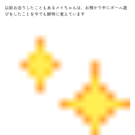
以前お泊りしたこともあるメイちゃんは、お預かり中にボール遊
びをしたことを今でも鮮明に覚えています