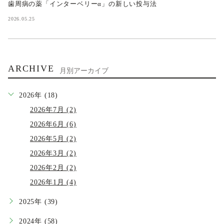
歯周病の薬「インターベリーα」の新しい投与法
2026.05.25
ARCHIVE
月別アーカイブ
2026年 (18)
2026年7月 (2)
2026年6月 (6)
2026年5月 (2)
2026年3月 (2)
2026年2月 (2)
2026年1月 (4)
2025年 (39)
2024年 (58)