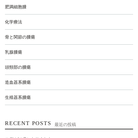
肥満細胞腫
化学療法
骨と関節の腫瘍
乳腺腫瘍
頭頸部の腫瘍
造血器系腫瘍
生殖器系腫瘍
RECENT POSTS
最近の投稿