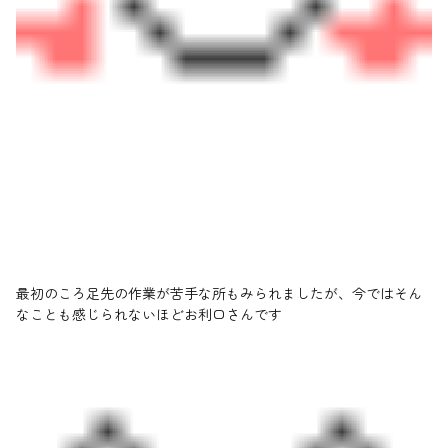
最初のころ足先の作業が苦手な所もみられましたが、今ではそん
なことも感じられないほどお利口さんです