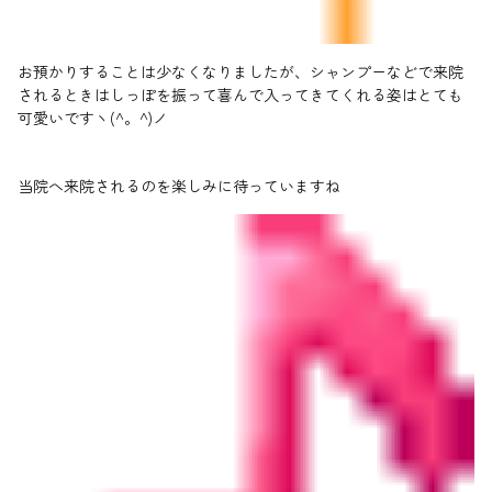
お預かりすることは少なくなりましたが、シャンプーなどで来院
されるときはしっぽを振って喜んで入ってきてくれる姿はとても
可愛いですヽ(^。^)ノ
当院へ来院されるのを楽しみに待っていますね