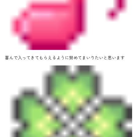
喜んで入ってきてもらえるように努めてまいりたいと思います