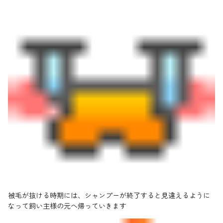
被毛が抜ける時期には、シャンプーが終了すると見違えるように
なって飼い主様の元へ帰っていきます