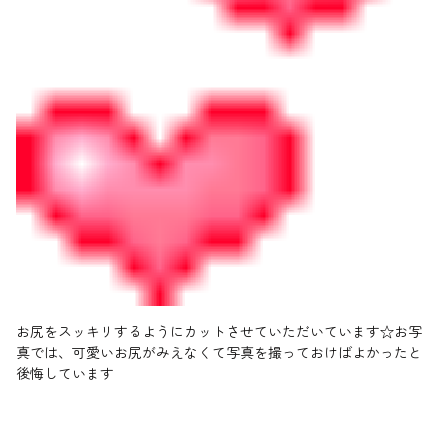
お尻をスッキリするようにカットさせていただいています☆お写
真では、可愛いお尻がみえなくて写真を撮っておけばよかったと
後悔しています