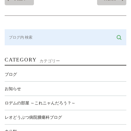
CATEGORY
カテゴリー
ブログ
お知らせ
ロデムの部屋 ～これニャんだろう？～
レオどうぶつ病院腫瘍科ブログ