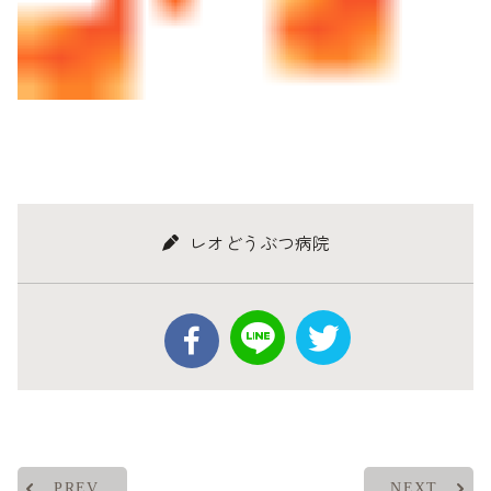
レオどうぶつ病院
PREV
NEXT