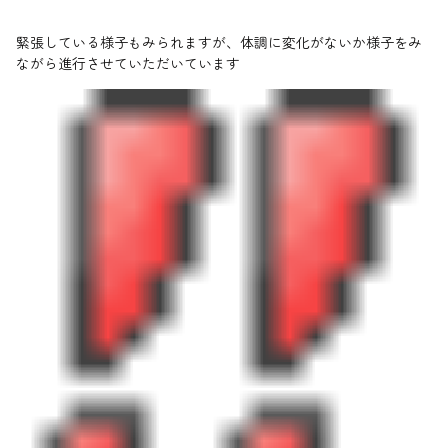
緊張している様子もみられますが、体調に変化がないか様子をみ
ながら進行させていただいています