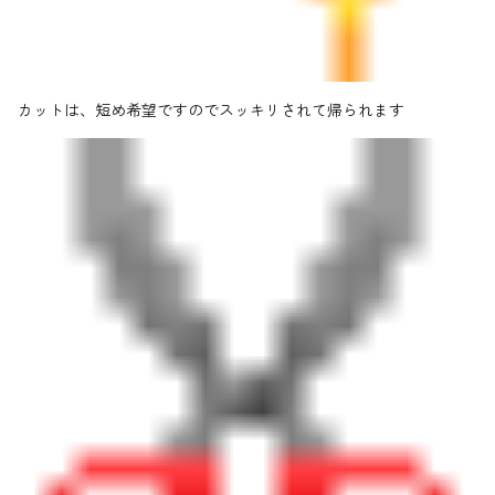
カットは、短め希望ですのでスッキリされて帰られます