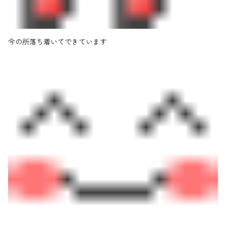
今の所落ち着いてできています