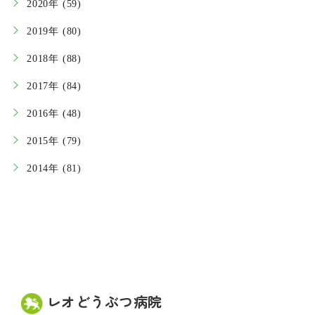
2020年 (59)
2019年 (80)
2018年 (88)
2017年 (84)
2016年 (48)
2015年 (79)
2014年 (81)
レオどうぶつ病院