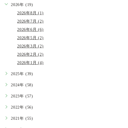
2026年 (19)
2026年8月 (1)
2026年7月 (2)
2026年6月 (6)
2026年5月 (2)
2026年3月 (2)
2026年2月 (2)
2026年1月 (4)
2025年 (39)
2024年 (58)
2023年 (57)
2022年 (56)
2021年 (55)