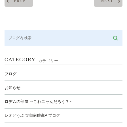
PREV
NEXT
CATEGORY
カテゴリー
ブログ
お知らせ
ロデムの部屋 ～これニャんだろう？～
レオどうぶつ病院腫瘍科ブログ