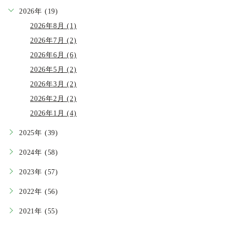
2026年 (19)
2026年8月 (1)
2026年7月 (2)
2026年6月 (6)
2026年5月 (2)
2026年3月 (2)
2026年2月 (2)
2026年1月 (4)
2025年 (39)
2024年 (58)
2023年 (57)
2022年 (56)
2021年 (55)