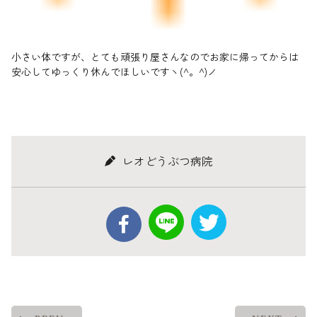
小さい体ですが、とても頑張り屋さんなのでお家に帰ってからは
安心してゆっくり休んでほしいですヽ(^。^)ノ
レオどうぶつ病院