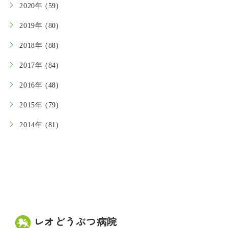
2020年 (59)
2019年 (80)
2018年 (88)
2017年 (84)
2016年 (48)
2015年 (79)
2014年 (81)
レオどうぶつ病院