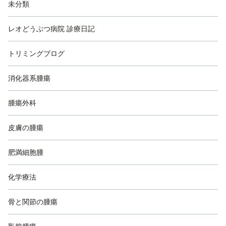
未分類
レオどうぶつ病院 診療日記
トリミングブログ
消化器系腫瘍
腫瘍外科
皮膚の腫瘍
肥満細胞腫
化学療法
骨と関節の腫瘍