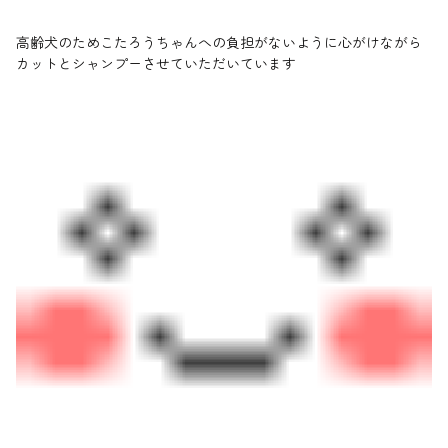
高齢犬のためこたろうちゃんへの負担がないように心がけながら
カットとシャンプーさせていただいています