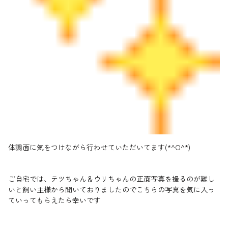
体調面に気をつけながら行わせていただいてます(*^O^*)
ご自宅では、テツちゃん＆ウリちゃんの正面写真を撮るのが難し
いと飼い主様から聞いておりましたのでこちらの写真を気に入っ
ていってもらえたら幸いです