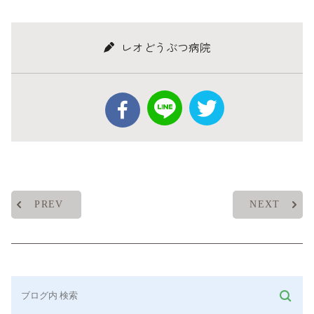
レオどうぶつ病院
PREV
NEXT