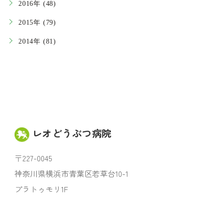
2016年 (48)
2015年 (79)
2014年 (81)
レオどうぶつ病院
〒227-0045
神奈川県横浜市青葉区若草台10-1
プラトゥモリ1F