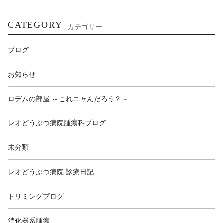
CATEGORY
カテゴリー
ブログ
お知らせ
ロデムの部屋 ～これニャんだろう？～
レオどうぶつ病院腫瘍科ブログ
未分類
レオどうぶつ病院 診療日記
トリミングブログ
消化器系腫瘍