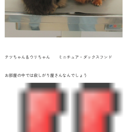
テツちゃん＆ウリちゃん ミニチュア・ダックスフンド
お部屋の中では寂しがり屋さんなんでしょう