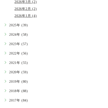
2026年3月 (2)
2026年2月 (2)
2026年1月 (4)
2025年 (39)
2024年 (58)
2023年 (57)
2022年 (56)
2021年 (55)
2020年 (59)
2019年 (80)
2018年 (88)
2017年 (84)