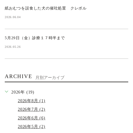
紙おむつを誤食した犬の催吐処置 クレボル
2026.06.04
5月29日（金）診療１７時半まで
2026.05.26
ARCHIVE
月別アーカイブ
2026年 (19)
2026年8月 (1)
2026年7月 (2)
2026年6月 (6)
2026年5月 (2)