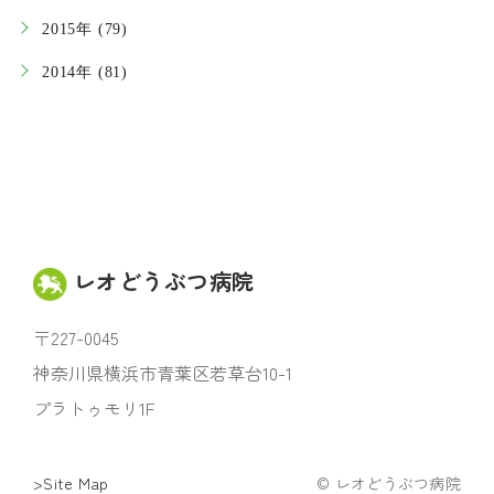
2015年 (79)
2014年 (81)
レオどうぶつ病院
〒227-0045
神奈川県横浜市青葉区若草台10-1
プラトゥモリ1F
>Site Map
© レオどうぶつ病院