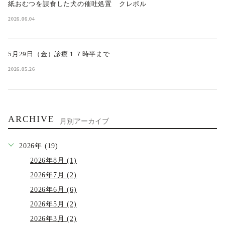
紙おむつを誤食した犬の催吐処置 クレボル
2026.06.04
5月29日（金）診療１７時半まで
2026.05.26
ARCHIVE
月別アーカイブ
2026年 (19)
2026年8月 (1)
2026年7月 (2)
2026年6月 (6)
2026年5月 (2)
2026年3月 (2)