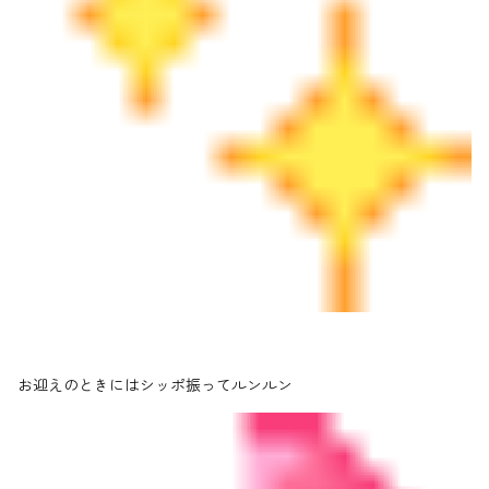
お迎えのときにはシッポ振ってルンルン