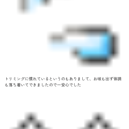
トリミングに慣れているというのもありまして、お咳も出ず体調
も落ち着いてできましたので一安心でした