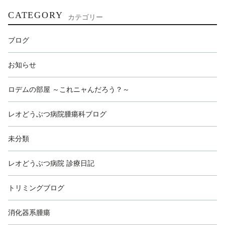
CATEGORY
カテゴリー
ブログ
お知らせ
ロデムの部屋 ～これニャんだろう？～
レオどうぶつ病院腫瘍科ブログ
未分類
レオどうぶつ病院 診療日記
トリミングブログ
消化器系腫瘍