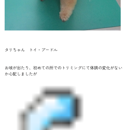
タリちゃん トイ・プードル
お咳が出たり、初めての所でのトリミングにて体調の変化がない
か心配しましたが