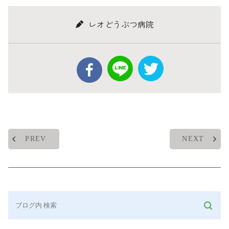
レオどうぶつ病院
PREV
NEXT