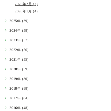
2026年2月 (2)
2026年1月 (4)
2025年 (39)
2024年 (58)
2023年 (57)
2022年 (56)
2021年 (55)
2020年 (59)
2019年 (80)
2018年 (88)
2017年 (84)
2016年 (48)