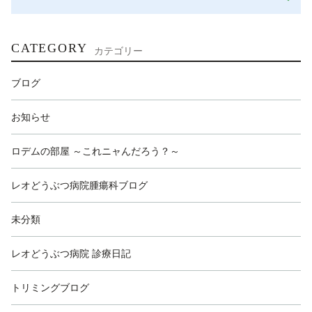
CATEGORY
カテゴリー
ブログ
お知らせ
ロデムの部屋 ～これニャんだろう？～
レオどうぶつ病院腫瘍科ブログ
未分類
レオどうぶつ病院 診療日記
トリミングブログ