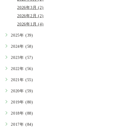
2026年3月 (2)
2026年2月 (2)
2026年1月 (4)
2025年 (39)
2024年 (58)
2023年 (57)
2022年 (56)
2021年 (55)
2020年 (59)
2019年 (80)
2018年 (88)
2017年 (84)