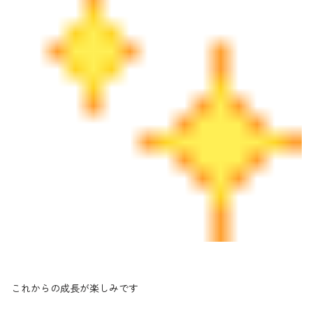
これからの成長が楽しみです