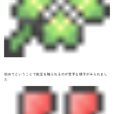
初めてということで前足を触られるのが苦手な様子がみられまし
た