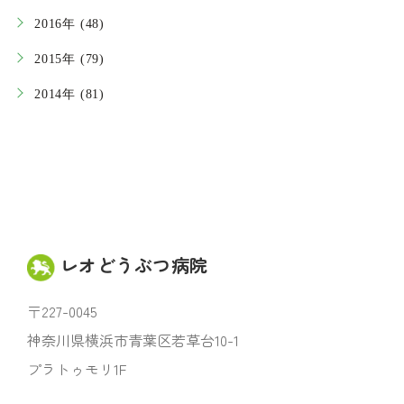
2016年 (48)
2015年 (79)
2014年 (81)
レオどうぶつ病院
〒227-0045
神奈川県横浜市青葉区若草台10-1
プラトゥモリ1F