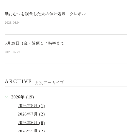
紙おむつを誤食した犬の催吐処置 クレボル
2026.06.04
5月29日（金）診療１７時半まで
2026.05.26
ARCHIVE
月別アーカイブ
2026年 (19)
2026年8月 (1)
2026年7月 (2)
2026年6月 (6)
2026年5月 (2)