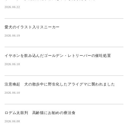
2026.06.22
愛犬のイラスト入りスニーカー
2026.06.19
イヤホンを飲み込んだゴールデン・レトリーバーの催吐処置
2026.06.18
注意喚起 犬の散歩中に野生化したアライグマに襲われました
2026.06.10
ロデム太鼓判 高齢猫にお勧めの療法食
2026.06.08