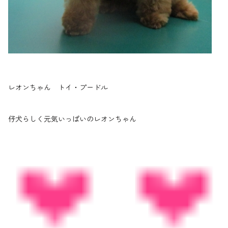
レオンちゃん トイ・プードル
仔犬らしく元気いっぱいのレオンちゃん