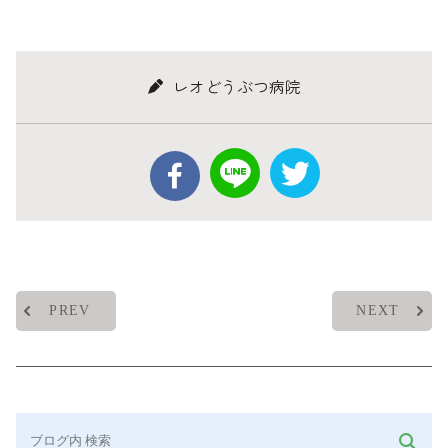
レオどうぶつ病院
PREV
NEXT