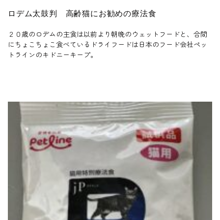
ロデム太鼓判 高齢猫にお勧めの療法食
２０歳のロデムの主食は以前より朝晩のウェットフードと、合間
にちょこちょこ食べているドライフードは日本のフード会社ペッ
トラインのキドニーキープ。