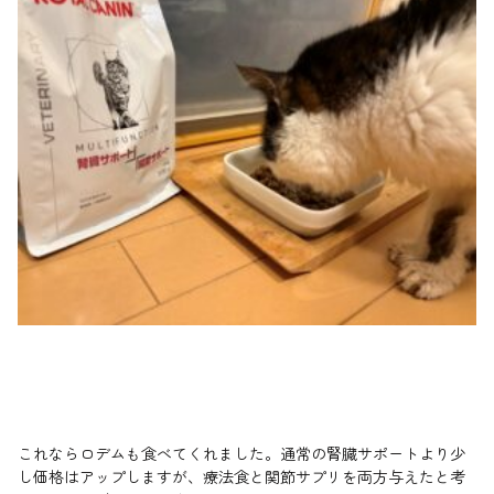
これならロデムも食べてくれました。通常の腎臓サポートより少
し価格はアップしますが、療法食と関節サプリを両方与えたと考