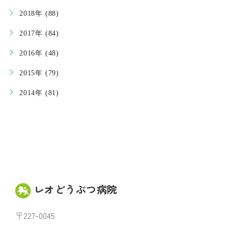
2018年 (88)
2017年 (84)
2016年 (48)
2015年 (79)
2014年 (81)
レオどうぶつ病院
〒227-0045