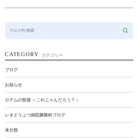
CATEGORY
カテゴリー
ブログ
お知らせ
ロデムの部屋 ～これニャんだろう？～
レオどうぶつ病院腫瘍科ブログ
未分類