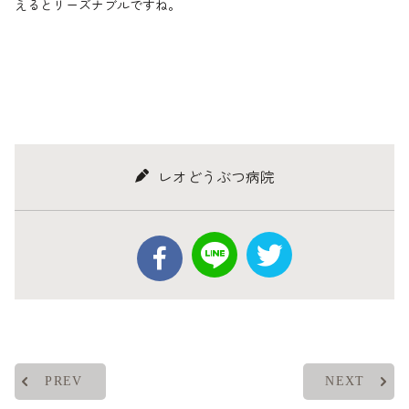
えるとリーズナブルですね。
レオどうぶつ病院
PREV
NEXT