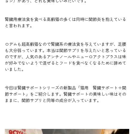
ョン）があり、どれも美味しいみたいです。
腎臓用療法食を食べる高齢猫の多くは同時に関節炎を抱えている
と言われます。
ロデムも超高齢猫なので腎臓系の療法食を与えていますが、足腰
も大分弱っています。本当は関節サプリを与えたいと思っている
のですが、人気のあるアンチノールやニューロアクトプラスは味
が好みでないようで混ぜるとフードを食べなくなるために諦めて
いました。
今回は腎臓サポートシリーズの新製品「猫用 腎臓サポート＋関
節サポート」をご紹介します。腎臓サポートの美味しい味はその
ままに、関節サプリと同等の成分が入っています。