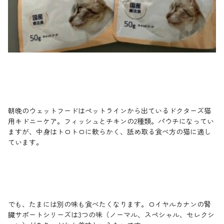
朝晩のウェットフードはペットラインから出ているドクターズ猫
用キドニーケア。フィッシュとチキンの2種類。パウチになってい
ますが、中身はトロトロに軟らかく、舐め取る食べ方の猫に適し
ています。
でも、たまには別の味も食べたくなります。ロイヤルカナンの腎
臓サポートシリーズは3つの味（ノーマル、スペシャル、セレクシ