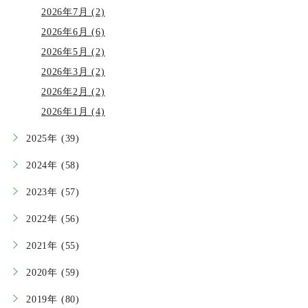
2026年7月 (2)
2026年6月 (6)
2026年5月 (2)
2026年3月 (2)
2026年2月 (2)
2026年1月 (4)
2025年 (39)
2024年 (58)
2023年 (57)
2022年 (56)
2021年 (55)
2020年 (59)
2019年 (80)