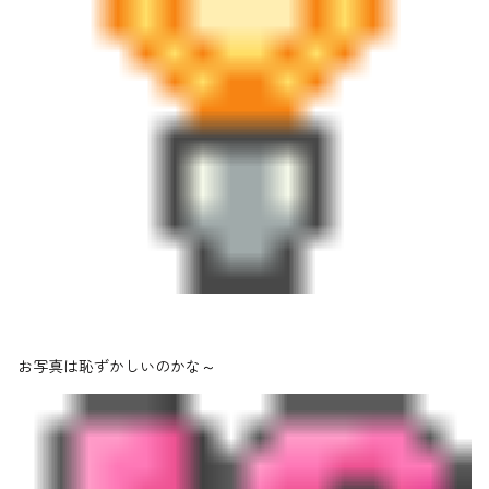
お写真は恥ずかしいのかな～