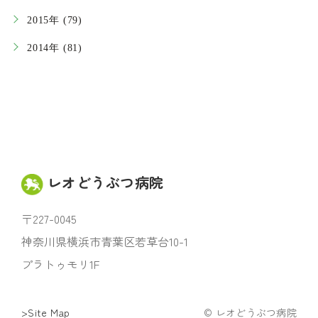
2015年 (79)
2014年 (81)
レオどうぶつ病院
〒227-0045
神奈川県横浜市青葉区若草台10-1
プラトゥモリ1F
>Site Map
© レオどうぶつ病院