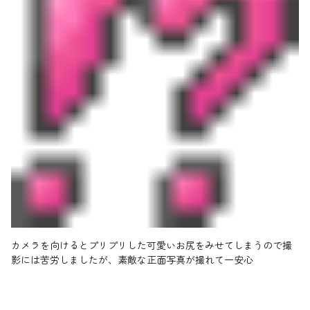
カメラを向けるとプリプリした可愛いお尻をみせてしまうので撮
影には苦労しましたが、素敵な正面写真が撮れて一安心