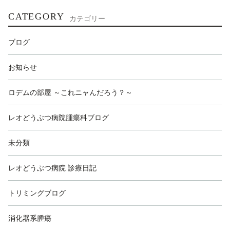
CATEGORY
カテゴリー
ブログ
お知らせ
ロデムの部屋 ～これニャんだろう？～
レオどうぶつ病院腫瘍科ブログ
未分類
レオどうぶつ病院 診療日記
トリミングブログ
消化器系腫瘍