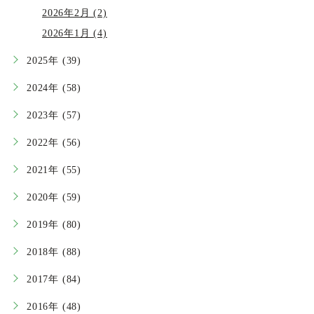
2026年2月 (2)
2026年1月 (4)
2025年 (39)
2024年 (58)
2023年 (57)
2022年 (56)
2021年 (55)
2020年 (59)
2019年 (80)
2018年 (88)
2017年 (84)
2016年 (48)