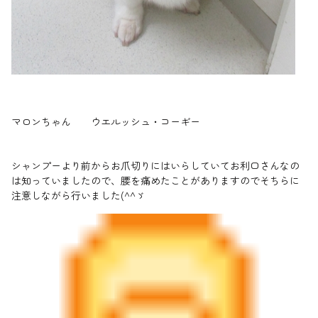
マロンちゃん ウエルッシュ・コーギー
シャンプーより前からお爪切りにはいらしていてお利口さんなの
は知っていましたので、腰を痛めたことがありますのでそちらに
注意しながら行いました(^^ゞ