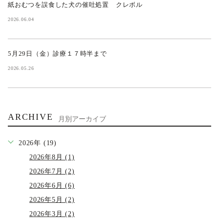
紙おむつを誤食した犬の催吐処置 クレボル
2026.06.04
5月29日（金）診療１７時半まで
2026.05.26
ARCHIVE
月別アーカイブ
2026年 (19)
2026年8月 (1)
2026年7月 (2)
2026年6月 (6)
2026年5月 (2)
2026年3月 (2)