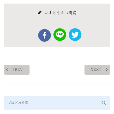
レオどうぶつ病院
PREV
NEXT