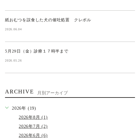
紙おむつを誤食した犬の催吐処置 クレボル
2026.06.04
5月29日（金）診療１７時半まで
2026.05.26
ARCHIVE
月別アーカイブ
2026年 (19)
2026年8月 (1)
2026年7月 (2)
2026年6月 (6)