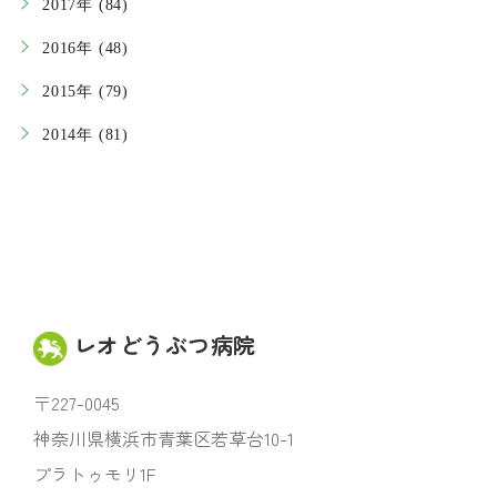
2017年 (84)
2016年 (48)
2015年 (79)
2014年 (81)
レオどうぶつ病院
〒227-0045
神奈川県横浜市青葉区若草台10-1
プラトゥモリ1F