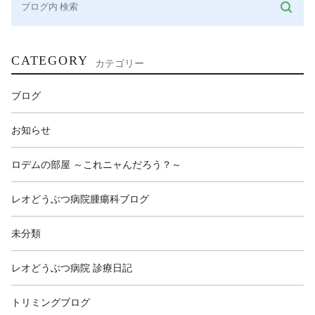
CATEGORY
カテゴリー
ブログ
お知らせ
ロデムの部屋 ～これニャんだろう？～
レオどうぶつ病院腫瘍科ブログ
未分類
レオどうぶつ病院 診療日記
トリミングブログ