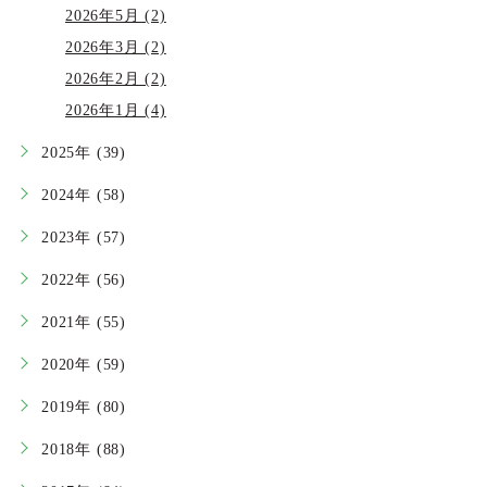
2026年5月 (2)
2026年3月 (2)
2026年2月 (2)
2026年1月 (4)
2025年 (39)
2024年 (58)
2023年 (57)
2022年 (56)
2021年 (55)
2020年 (59)
2019年 (80)
2018年 (88)