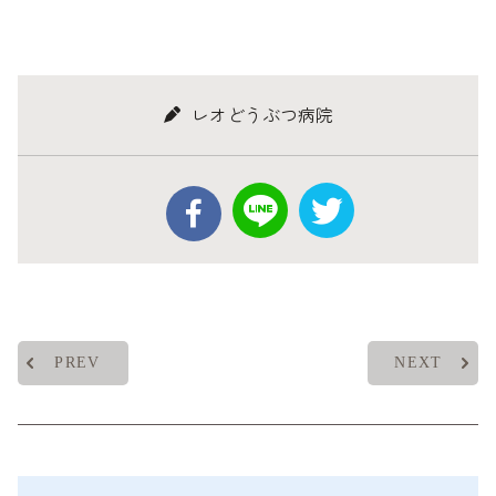
レオどうぶつ病院
PREV
NEXT