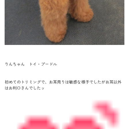
りんちゃん トイ・プードル
初めてのトリミングで、お耳周りは敏感な様子でしたがお耳以外
はお利口さんでしたッ