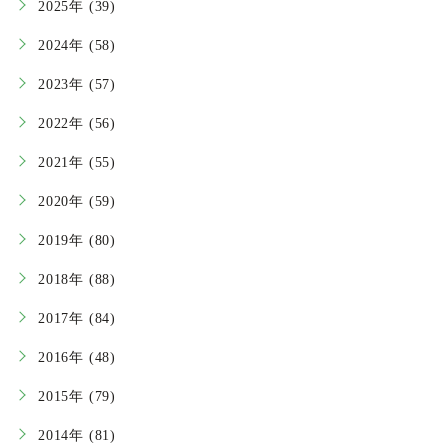
2025年 (39)
2024年 (58)
2023年 (57)
2022年 (56)
2021年 (55)
2020年 (59)
2019年 (80)
2018年 (88)
2017年 (84)
2016年 (48)
2015年 (79)
2014年 (81)