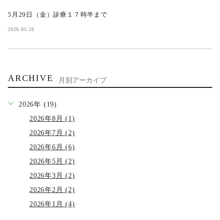
5月29日（金）診療１７時半まで
2026.05.26
ARCHIVE
月別アーカイブ
2026年 (19)
2026年8月 (1)
2026年7月 (2)
2026年6月 (6)
2026年5月 (2)
2026年3月 (2)
2026年2月 (2)
2026年1月 (4)