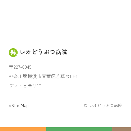
レオどうぶつ病院
〒227-0045
神奈川県横浜市青葉区若草台10-1
プラトゥモリ1F
>Site Map
© レオどうぶつ病院