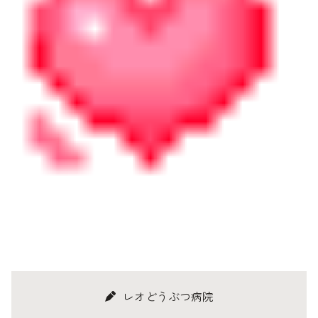
レオどうぶつ病院