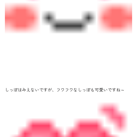
しっぽはみえないですが、フワフワなしっぽも可愛いですね～