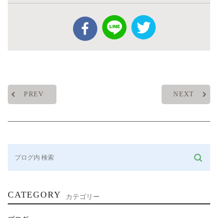
PREV
NEXT
CATEGORY
カテゴリー