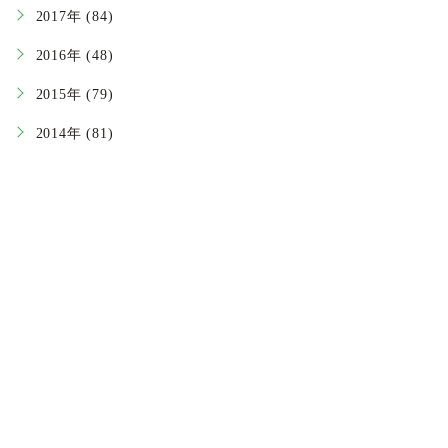
2017年 (84)
2016年 (48)
2015年 (79)
2014年 (81)