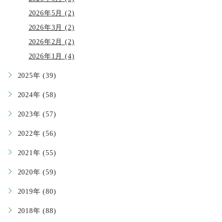
2026年5月 (2)
2026年3月 (2)
2026年2月 (2)
2026年1月 (4)
2025年 (39)
2024年 (58)
2023年 (57)
2022年 (56)
2021年 (55)
2020年 (59)
2019年 (80)
2018年 (88)