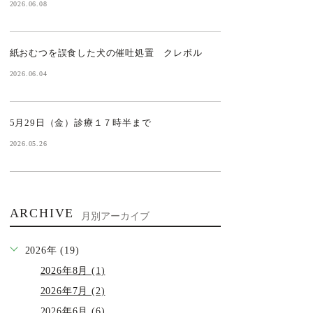
2026.06.08
紙おむつを誤食した犬の催吐処置 クレボル
2026.06.04
5月29日（金）診療１７時半まで
2026.05.26
ARCHIVE
月別アーカイブ
2026年 (19)
2026年8月 (1)
2026年7月 (2)
2026年6月 (6)