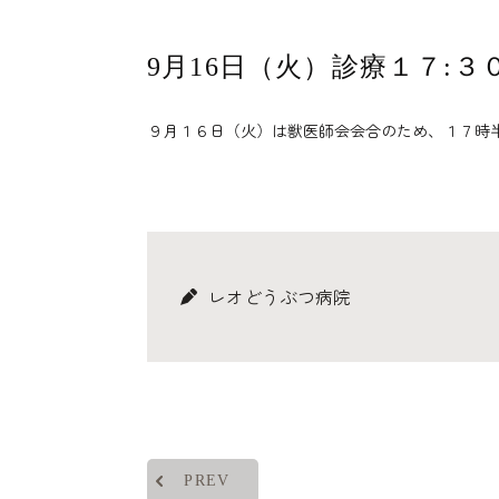
9月16日（火）診療１７:３
９月１６日（火）は獣医師会会合のため、１７時
レオどうぶつ病院
PREV