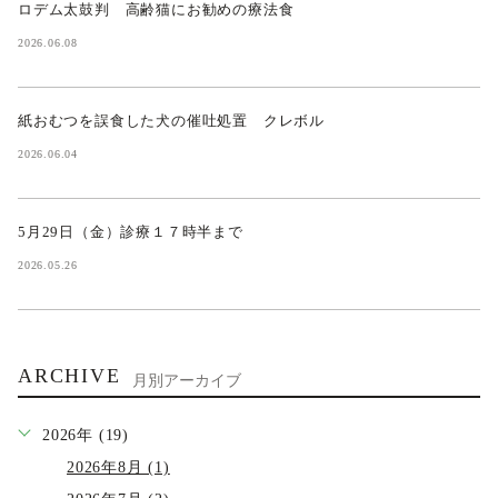
ロデム太鼓判 高齢猫にお勧めの療法食
2026.06.08
紙おむつを誤食した犬の催吐処置 クレボル
2026.06.04
5月29日（金）診療１７時半まで
2026.05.26
ARCHIVE
月別アーカイブ
2026年 (19)
2026年8月 (1)