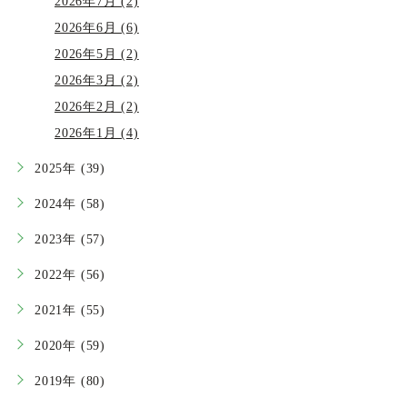
2026年7月 (2)
2026年6月 (6)
2026年5月 (2)
2026年3月 (2)
2026年2月 (2)
2026年1月 (4)
2025年 (39)
2024年 (58)
2023年 (57)
2022年 (56)
2021年 (55)
2020年 (59)
2019年 (80)