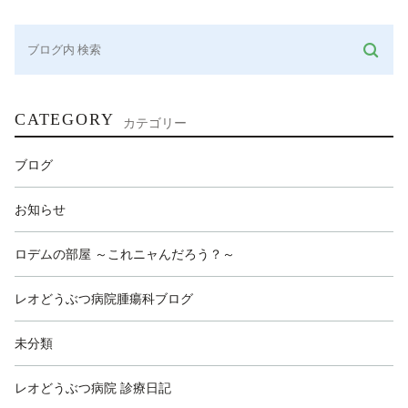
CATEGORY
カテゴリー
ブログ
お知らせ
ロデムの部屋 ～これニャんだろう？～
レオどうぶつ病院腫瘍科ブログ
未分類
レオどうぶつ病院 診療日記