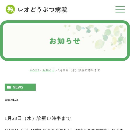
レオどうぶつ病院
RESERVATION
ご予約について
お知らせ
HOME
お知らせ
1月28日（水）診療17時半まで
NEWS
2026.01.23
1月28日（水）診療17時半まで