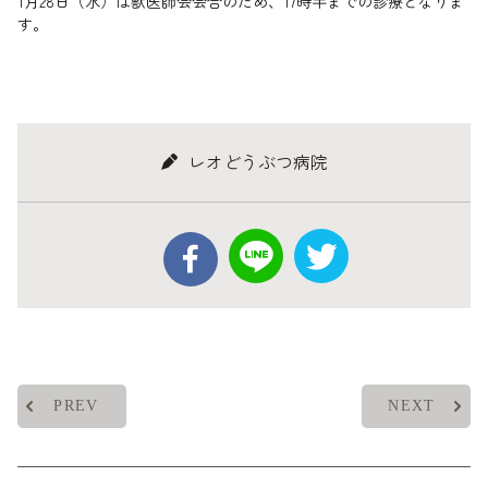
1月28日（水）は獣医師会会合のため、17時半までの診療となりま
す。
レオどうぶつ病院
PREV
NEXT