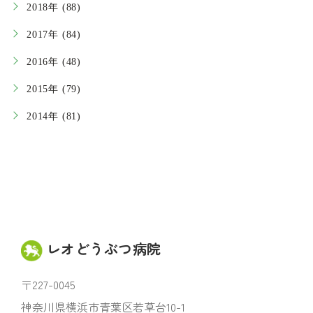
2018年 (88)
2017年 (84)
2016年 (48)
2015年 (79)
2014年 (81)
レオどうぶつ病院
〒227-0045
神奈川県横浜市青葉区若草台10-1