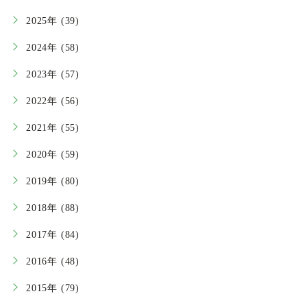
2025年 (39)
2024年 (58)
2023年 (57)
2022年 (56)
2021年 (55)
2020年 (59)
2019年 (80)
2018年 (88)
2017年 (84)
2016年 (48)
2015年 (79)