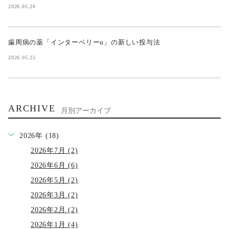
2026.05.26
歯周病の薬「インターベリーα」の新しい投与法
2026.05.25
ARCHIVE
月別アーカイブ
2026年 (18)
2026年7月 (2)
2026年6月 (6)
2026年5月 (2)
2026年3月 (2)
2026年2月 (2)
2026年1月 (4)