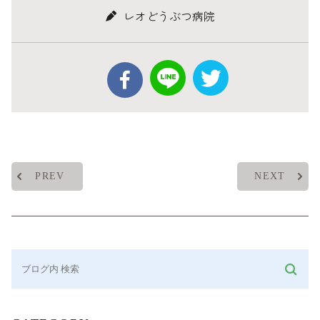
レオどうぶつ病院
PREV
NEXT