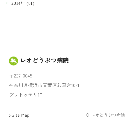
2014年 (81)
レオどうぶつ病院
〒227-0045
神奈川県横浜市青葉区若草台10-1
プラトゥモリ1F
>Site Map
© レオどうぶつ病院