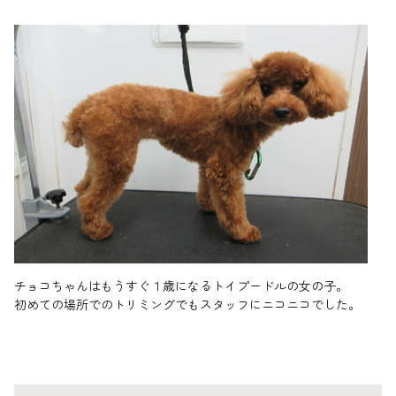
チョコちゃんはもうすぐ１歳になるトイプードルの女の子。
初めての場所でのトリミングでもスタッフにニコニコでした。