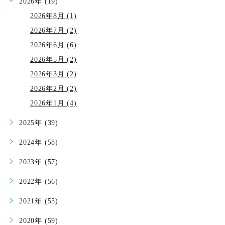
2026年 (19)
2026年8月 (1)
2026年7月 (2)
2026年6月 (6)
2026年5月 (2)
2026年3月 (2)
2026年2月 (2)
2026年1月 (4)
2025年 (39)
2024年 (58)
2023年 (57)
2022年 (56)
2021年 (55)
2020年 (59)