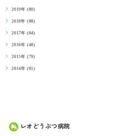
2019年 (80)
2018年 (88)
2017年 (84)
2016年 (48)
2015年 (79)
2014年 (81)
レオどうぶつ病院