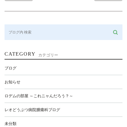
CATEGORY
カテゴリー
ブログ
お知らせ
ロデムの部屋 ～これニャんだろう？～
レオどうぶつ病院腫瘍科ブログ
未分類