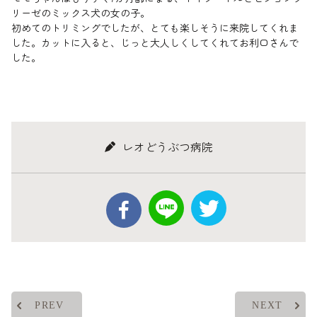
リーゼのミックス犬の女の子。
初めてのトリミングでしたが、とても楽しそうに来院してくれま
した。カットに入ると、じっと大人しくしてくれてお利口さんで
した。
レオどうぶつ病院
PREV
NEXT